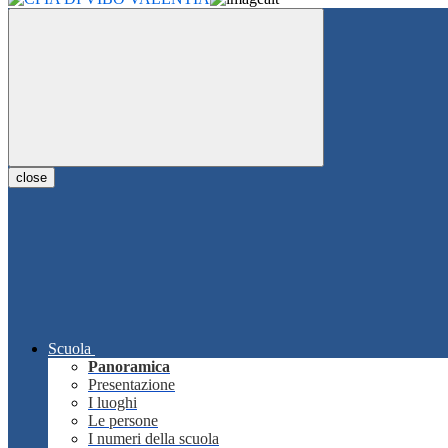
close
Scuola
Panoramica
Presentazione
I luoghi
Le persone
I numeri della scuola