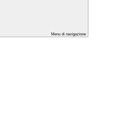
Menu di navigazione