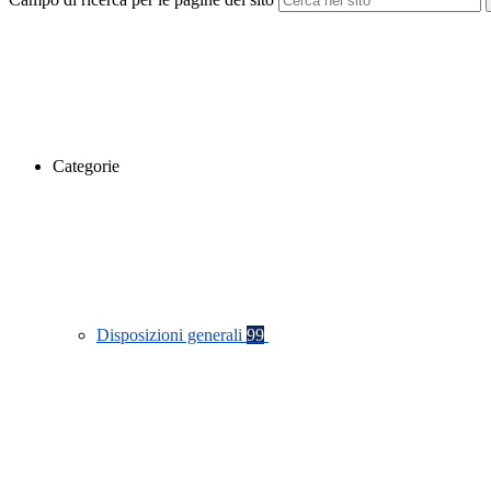
Categorie
Disposizioni generali
99