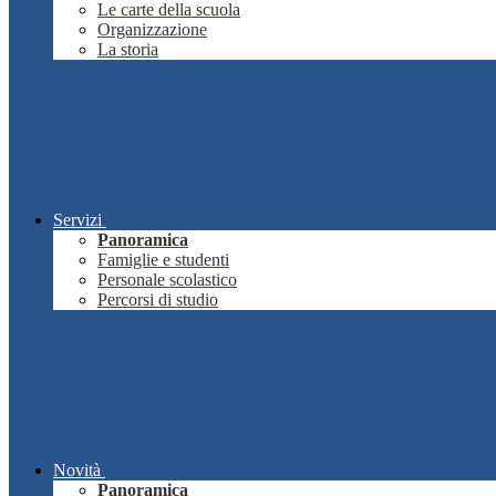
Le carte della scuola
Organizzazione
La storia
Servizi
Panoramica
Famiglie e studenti
Personale scolastico
Percorsi di studio
Novità
Panoramica