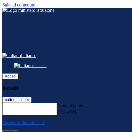
Salta al contenuto
Italiano
Italiano
Accedi
Accedi
button close
×
Nome Utente
Password
Password dimenticata?