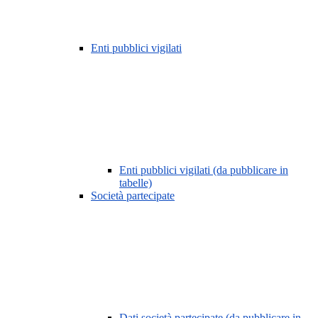
Enti pubblici vigilati
Enti pubblici vigilati (da pubblicare in
tabelle)
Società partecipate
Dati società partecipate (da pubblicare in