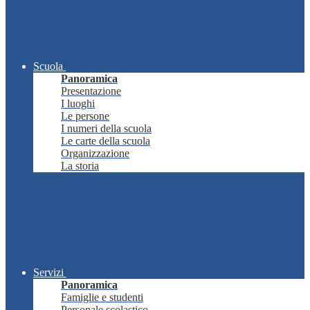
Scuola
Panoramica
Presentazione
I luoghi
Le persone
I numeri della scuola
Le carte della scuola
Organizzazione
La storia
Servizi
Panoramica
Famiglie e studenti
Personale scolastico