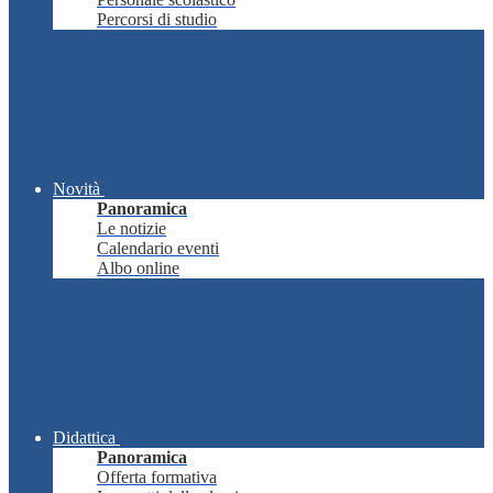
Percorsi di studio
Novità
Panoramica
Le notizie
Calendario eventi
Albo online
Didattica
Panoramica
Offerta formativa