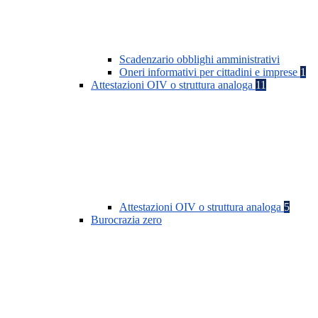
Scadenzario obblighi amministrativi
Oneri informativi per cittadini e imprese
1
Attestazioni OIV o struttura analoga
11
Attestazioni OIV o struttura analoga
5
Burocrazia zero