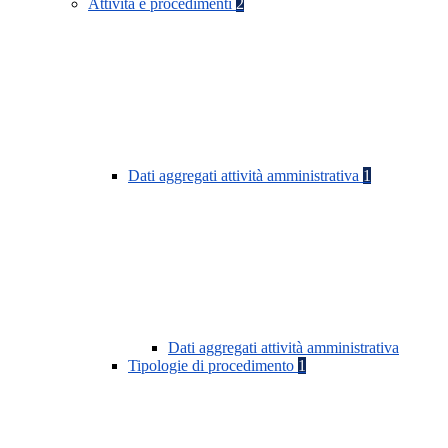
Attività e procedimenti
2
Dati aggregati attività amministrativa
1
Dati aggregati attività amministrativa
Tipologie di procedimento
1