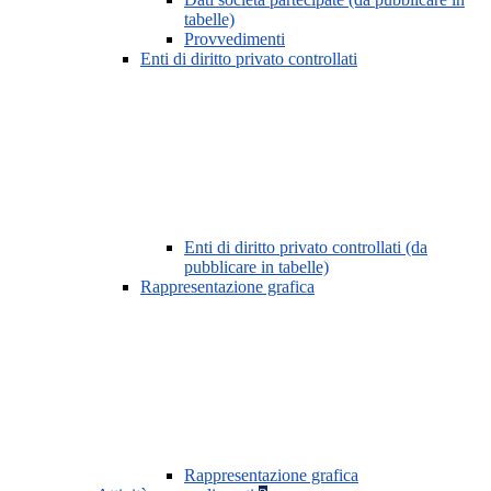
tabelle)
Provvedimenti
Enti di diritto privato controllati
Enti di diritto privato controllati (da
pubblicare in tabelle)
Rappresentazione grafica
Rappresentazione grafica