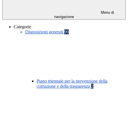
Menu di
navigazione
Categorie
Disposizioni generali
99
Piano triennale per la prevenzione della
corruzione e della trasparenza
2