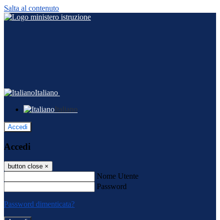
Salta al contenuto
Italiano
Italiano
Accedi
Accedi
button close
×
Nome Utente
Password
Password dimenticata?