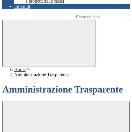
I progetti delle classi
Info utili
Campo di ricerca per le pagine del sito
Home
>
Amministrazione Trasparente
Amministrazione Trasparente