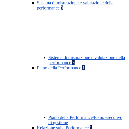
Sistema di misurazione e valutazione della
performance
3
Sistema di misurazione e valutazione della
performance
3
Piano della Performance
1
Piano della Performance/Piano esecutivo
di gestione
Relazione sulla Performance
1