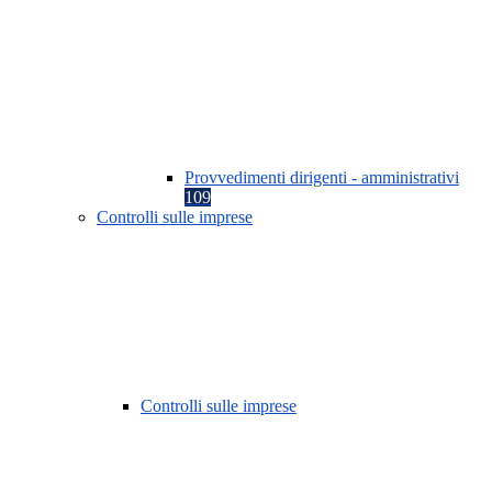
Provvedimenti dirigenti - amministrativi
109
Controlli sulle imprese
Controlli sulle imprese