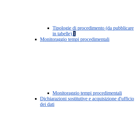
Tipologie di procedimento (da pubblicare
in tabelle)
1
Monitoraggio tempi procedimentali
Monitoraggio tempi procedimentali
Dichiarazioni sostitutive e acquisizione d'ufficio
dei dati