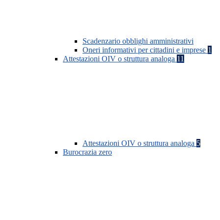
Scadenzario obblighi amministrativi
Oneri informativi per cittadini e imprese
1
Attestazioni OIV o struttura analoga
11
Attestazioni OIV o struttura analoga
5
Burocrazia zero