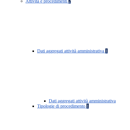
Attività e procedimenti
2
Dati aggregati attività amministrativa
1
Dati aggregati attività amministrativa
Tipologie di procedimento
1