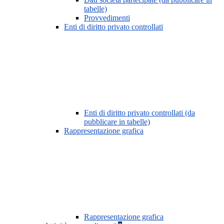
tabelle)
Provvedimenti
Enti di diritto privato controllati
Enti di diritto privato controllati (da
pubblicare in tabelle)
Rappresentazione grafica
Rappresentazione grafica