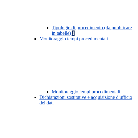
Tipologie di procedimento (da pubblicare
in tabelle)
1
Monitoraggio tempi procedimentali
Monitoraggio tempi procedimentali
Dichiarazioni sostitutive e acquisizione d'ufficio
dei dati