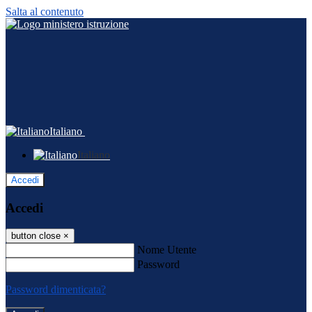
Salta al contenuto
Italiano
Italiano
Accedi
Accedi
button close
×
Nome Utente
Password
Password dimenticata?