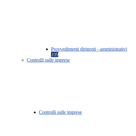
Provvedimenti dirigenti - amministrativi
109
Controlli sulle imprese
Controlli sulle imprese