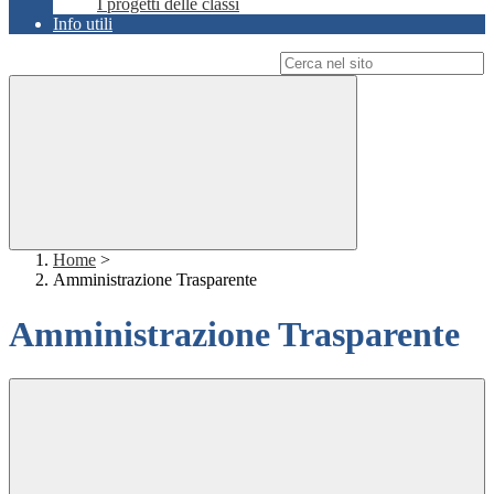
I progetti delle classi
Info utili
Campo di ricerca per le pagine del sito
Home
>
Amministrazione Trasparente
Amministrazione Trasparente