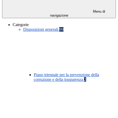
Menu di
navigazione
Categorie
Disposizioni generali
99
Piano triennale per la prevenzione della
corruzione e della trasparenza
2