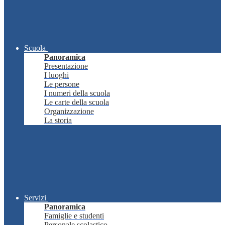
Scuola
Panoramica
Presentazione
I luoghi
Le persone
I numeri della scuola
Le carte della scuola
Organizzazione
La storia
Servizi
Panoramica
Famiglie e studenti
Personale scolastico