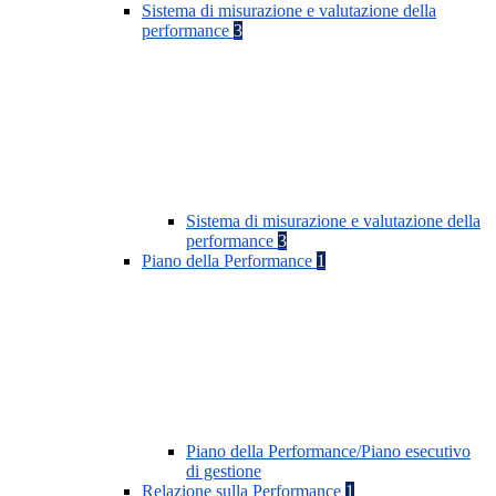
Sistema di misurazione e valutazione della
performance
3
Sistema di misurazione e valutazione della
performance
3
Piano della Performance
1
Piano della Performance/Piano esecutivo
di gestione
Relazione sulla Performance
1