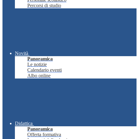
Percorsi di studio
Novità
Panoramica
Le notizie
Calendario eventi
Albo online
Didattica
Panoramica
Offerta formativa