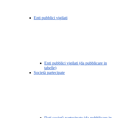
Enti pubblici vigilati
Enti pubblici vigilati (da pubblicare in
tabelle)
Società partecipate
Dati società partecipate (da pubblicare in