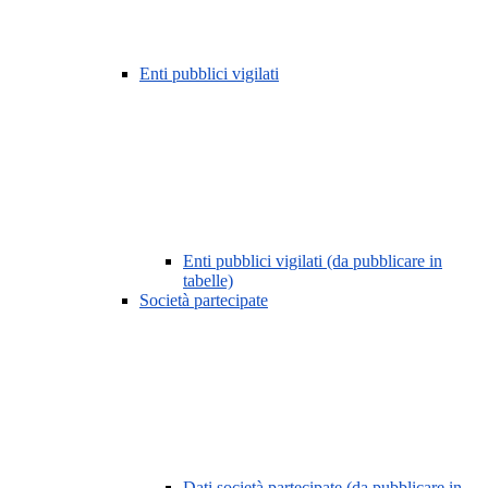
Enti pubblici vigilati
Enti pubblici vigilati (da pubblicare in
tabelle)
Società partecipate
Dati società partecipate (da pubblicare in