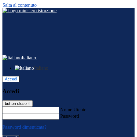
Salta al contenuto
Italiano
Italiano
Accedi
Accedi
button close
×
Nome Utente
Password
Password dimenticata?