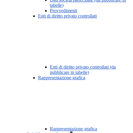
tabelle)
Provvedimenti
Enti di diritto privato controllati
Enti di diritto privato controllati (da
pubblicare in tabelle)
Rappresentazione grafica
Rappresentazione grafica