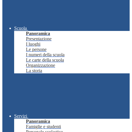
Scuola
Panoramica
Presentazione
I luoghi
Le persone
I numeri della scuola
Le carte della scuola
Organizzazione
La storia
Servizi
Panoramica
Famiglie e studenti
Personale scolastico