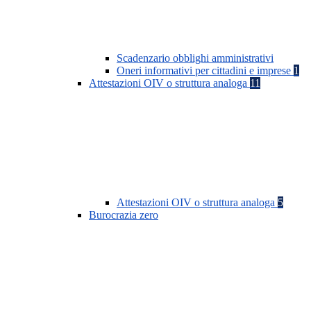
Scadenzario obblighi amministrativi
Oneri informativi per cittadini e imprese
1
Attestazioni OIV o struttura analoga
11
Attestazioni OIV o struttura analoga
5
Burocrazia zero