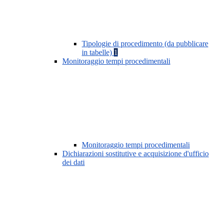
Tipologie di procedimento (da pubblicare
in tabelle)
1
Monitoraggio tempi procedimentali
Monitoraggio tempi procedimentali
Dichiarazioni sostitutive e acquisizione d'ufficio
dei dati