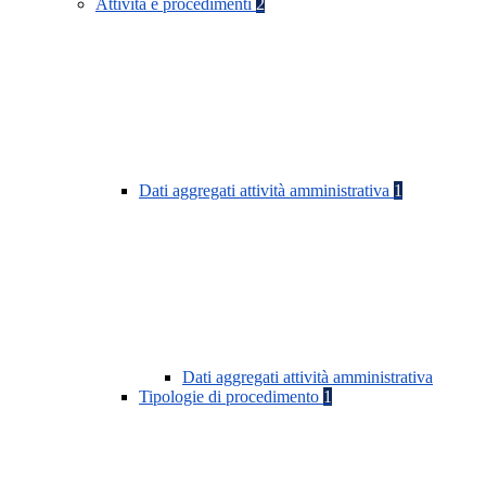
Attività e procedimenti
2
Dati aggregati attività amministrativa
1
Dati aggregati attività amministrativa
Tipologie di procedimento
1