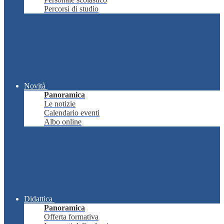
Percorsi di studio
Novità
Panoramica
Le notizie
Calendario eventi
Albo online
Didattica
Panoramica
Offerta formativa