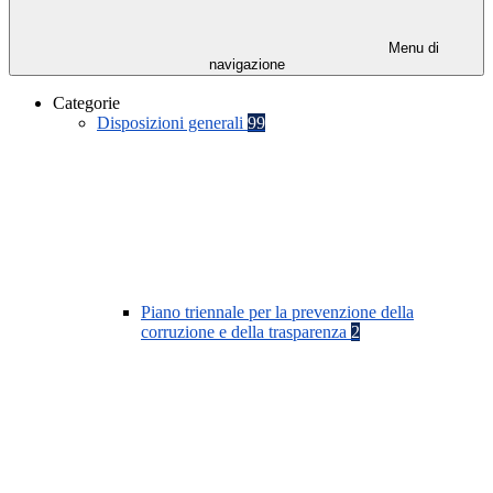
Menu di
navigazione
Categorie
Disposizioni generali
99
Piano triennale per la prevenzione della
corruzione e della trasparenza
2