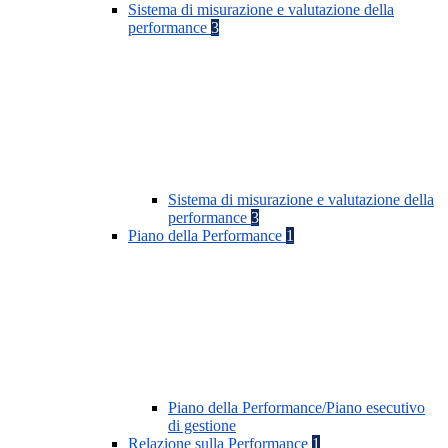
Sistema di misurazione e valutazione della
performance
3
Sistema di misurazione e valutazione della
performance
3
Piano della Performance
1
Piano della Performance/Piano esecutivo
di gestione
Relazione sulla Performance
1