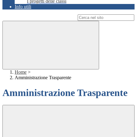
I progetti delle classi
Info utili
Campo di ricerca per le pagine del sito
Home
>
Amministrazione Trasparente
Amministrazione Trasparente