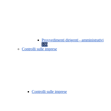
Provvedimenti dirigenti - amministrativi
109
Controlli sulle imprese
Controlli sulle imprese