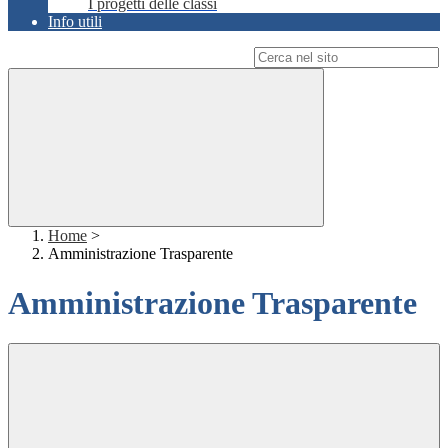
I progetti delle classi
Info utili
Campo di ricerca per le pagine del sito
Home
>
Amministrazione Trasparente
Amministrazione Trasparente