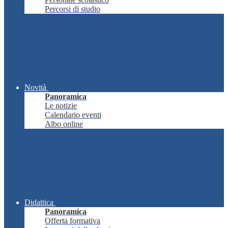
Percorsi di studio
Novità
Panoramica
Le notizie
Calendario eventi
Albo online
Didattica
Panoramica
Offerta formativa