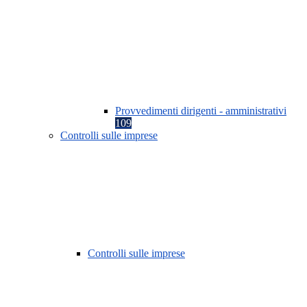
Provvedimenti dirigenti - amministrativi
109
Controlli sulle imprese
Controlli sulle imprese