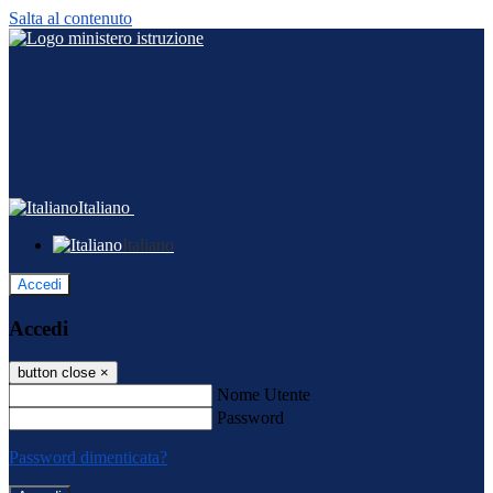
Salta al contenuto
Italiano
Italiano
Accedi
Accedi
button close
×
Nome Utente
Password
Password dimenticata?