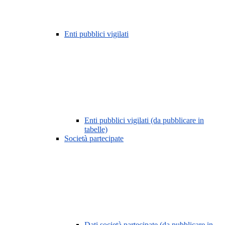
Enti pubblici vigilati
Enti pubblici vigilati (da pubblicare in
tabelle)
Società partecipate
Dati società partecipate (da pubblicare in