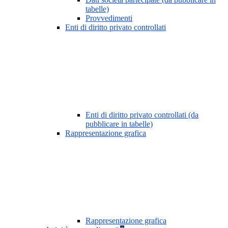
tabelle)
Provvedimenti
Enti di diritto privato controllati
Enti di diritto privato controllati (da
pubblicare in tabelle)
Rappresentazione grafica
Rappresentazione grafica