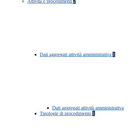
Attività e procedimenti
2
Dati aggregati attività amministrativa
1
Dati aggregati attività amministrativa
Tipologie di procedimento
1