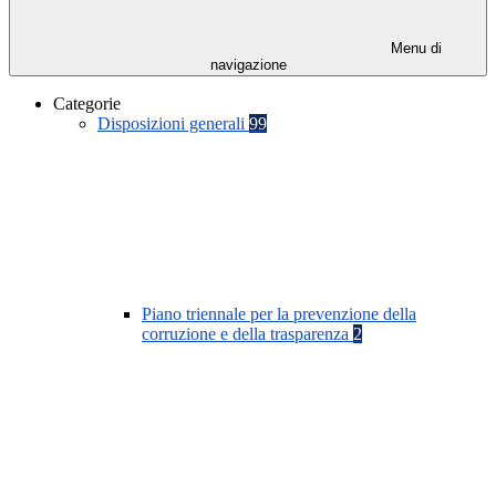
Menu di
navigazione
Categorie
Disposizioni generali
99
Piano triennale per la prevenzione della
corruzione e della trasparenza
2