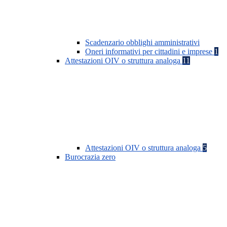
Scadenzario obblighi amministrativi
Oneri informativi per cittadini e imprese
1
Attestazioni OIV o struttura analoga
11
Attestazioni OIV o struttura analoga
5
Burocrazia zero