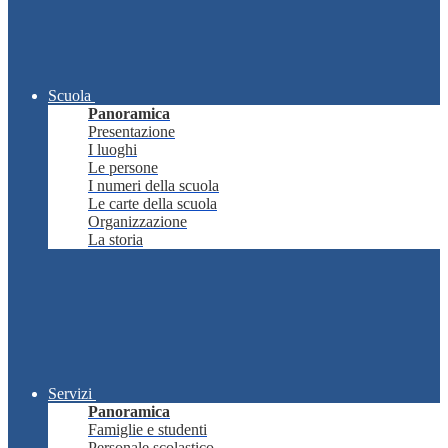
Scuola
Panoramica
Presentazione
I luoghi
Le persone
I numeri della scuola
Le carte della scuola
Organizzazione
La storia
Servizi
Panoramica
Famiglie e studenti
Personale scolastico