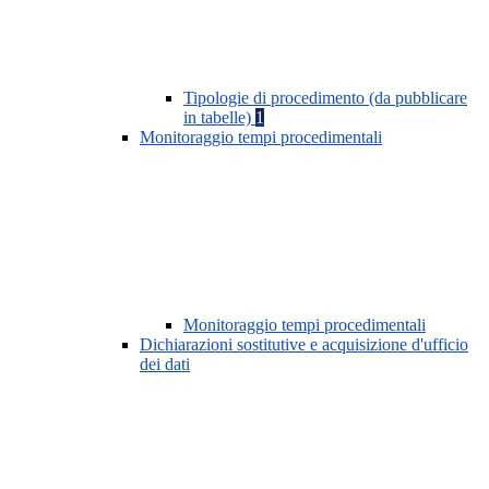
Tipologie di procedimento (da pubblicare
in tabelle)
1
Monitoraggio tempi procedimentali
Monitoraggio tempi procedimentali
Dichiarazioni sostitutive e acquisizione d'ufficio
dei dati