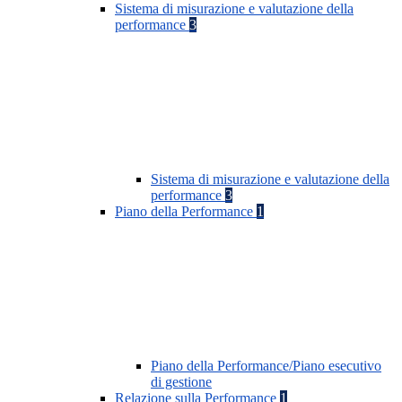
Sistema di misurazione e valutazione della
performance
3
Sistema di misurazione e valutazione della
performance
3
Piano della Performance
1
Piano della Performance/Piano esecutivo
di gestione
Relazione sulla Performance
1