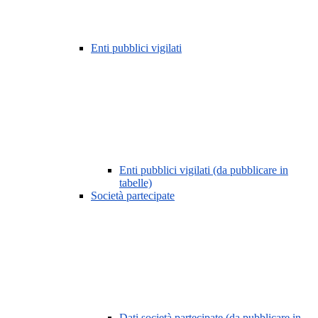
Enti pubblici vigilati
Enti pubblici vigilati (da pubblicare in
tabelle)
Società partecipate
Dati società partecipate (da pubblicare in