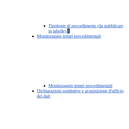
Tipologie di procedimento (da pubblicare
in tabelle)
1
Monitoraggio tempi procedimentali
Monitoraggio tempi procedimentali
Dichiarazioni sostitutive e acquisizione d'ufficio
dei dati