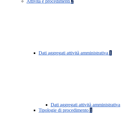
Attività e procedimenti
2
Dati aggregati attività amministrativa
1
Dati aggregati attività amministrativa
Tipologie di procedimento
1