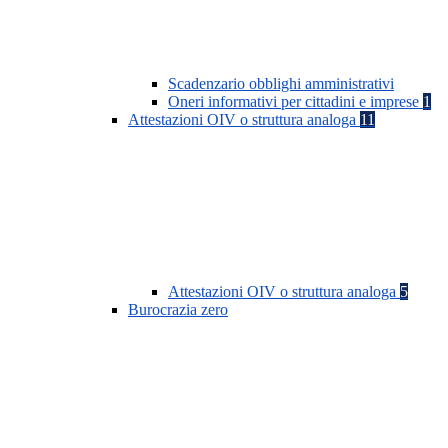
Scadenzario obblighi amministrativi
Oneri informativi per cittadini e imprese
1
Attestazioni OIV o struttura analoga
11
Attestazioni OIV o struttura analoga
5
Burocrazia zero