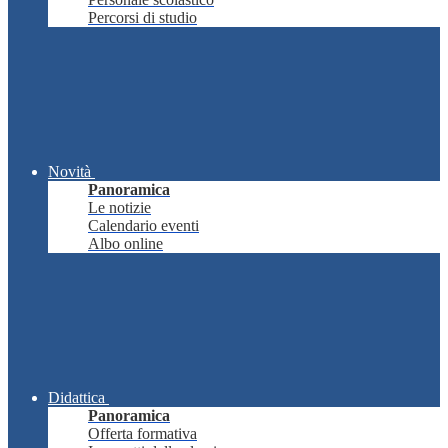
Percorsi di studio
Novità
Panoramica
Le notizie
Calendario eventi
Albo online
Didattica
Panoramica
Offerta formativa