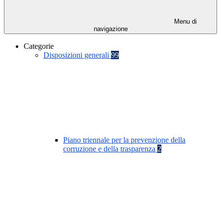
Menu di
navigazione
Categorie
Disposizioni generali
99
Piano triennale per la prevenzione della
corruzione e della trasparenza
2