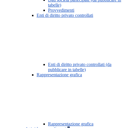
tabelle)
Provvedimenti
Enti di diritto privato controllati
Enti di diritto privato controllati (da
pubblicare in tabelle)
Rappresentazione grafica
Rappresentazione grafica