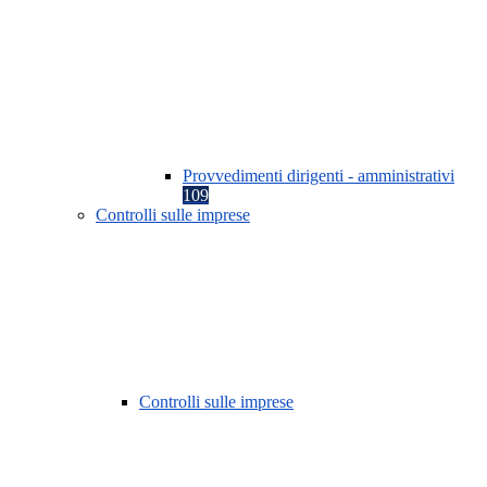
Provvedimenti dirigenti - amministrativi
109
Controlli sulle imprese
Controlli sulle imprese