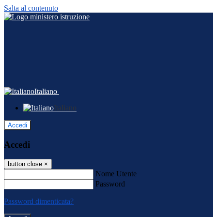
Salta al contenuto
Italiano
Italiano
Accedi
Accedi
button close
×
Nome Utente
Password
Password dimenticata?