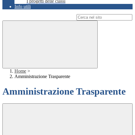
I progetti delle classi
Info utili
Campo di ricerca per le pagine del sito
Home
>
Amministrazione Trasparente
Amministrazione Trasparente