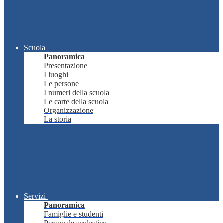
Scuola
Panoramica
Presentazione
I luoghi
Le persone
I numeri della scuola
Le carte della scuola
Organizzazione
La storia
Servizi
Panoramica
Famiglie e studenti
Personale scolastico