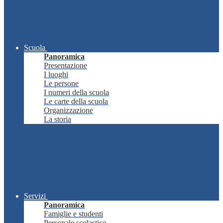
Scuola
Panoramica
Presentazione
I luoghi
Le persone
I numeri della scuola
Le carte della scuola
Organizzazione
La storia
Servizi
Panoramica
Famiglie e studenti
Personale scolastico