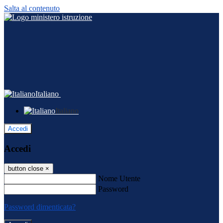
Salta al contenuto
Italiano
Italiano
Accedi
Accedi
button close
×
Nome Utente
Password
Password dimenticata?