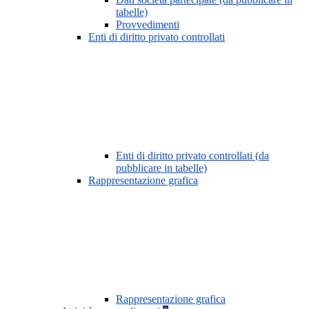
tabelle)
Provvedimenti
Enti di diritto privato controllati
Enti di diritto privato controllati (da
pubblicare in tabelle)
Rappresentazione grafica
Rappresentazione grafica