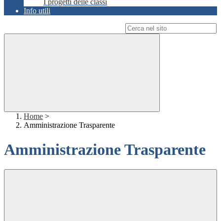
I progetti delle classi
Info utili
Campo di ricerca per le pagine del sito
Home
>
Amministrazione Trasparente
Amministrazione Trasparente