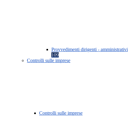
Provvedimenti dirigenti - amministrativi
109
Controlli sulle imprese
Controlli sulle imprese