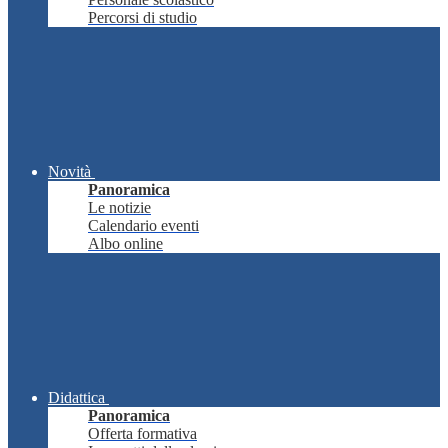
Percorsi di studio
Novità
Panoramica
Le notizie
Calendario eventi
Albo online
Didattica
Panoramica
Offerta formativa