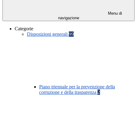
Menu di
navigazione
Categorie
Disposizioni generali
99
Piano triennale per la prevenzione della
corruzione e della trasparenza
2