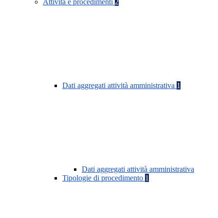
Attività e procedimenti
2
Dati aggregati attività amministrativa
1
Dati aggregati attività amministrativa
Tipologie di procedimento
1