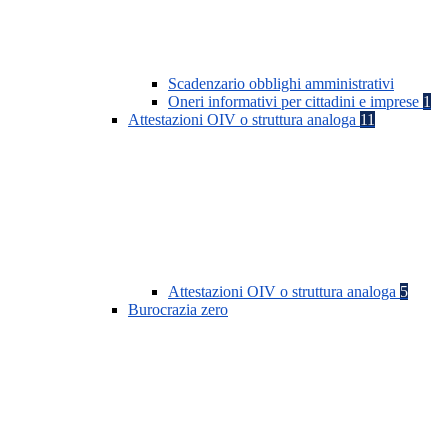
Scadenzario obblighi amministrativi
Oneri informativi per cittadini e imprese
1
Attestazioni OIV o struttura analoga
11
Attestazioni OIV o struttura analoga
5
Burocrazia zero