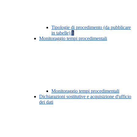
Tipologie di procedimento (da pubblicare
in tabelle)
1
Monitoraggio tempi procedimentali
Monitoraggio tempi procedimentali
Dichiarazioni sostitutive e acquisizione d'ufficio
dei dati