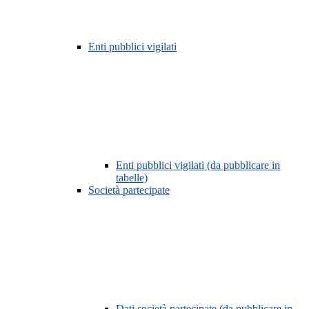
Enti pubblici vigilati
Enti pubblici vigilati (da pubblicare in
tabelle)
Società partecipate
Dati società partecipate (da pubblicare in