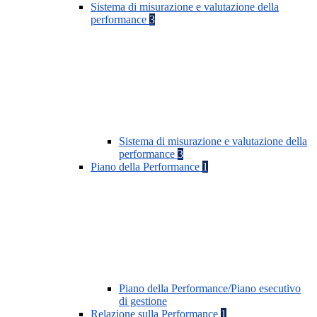
Sistema di misurazione e valutazione della
performance
3
Sistema di misurazione e valutazione della
performance
3
Piano della Performance
1
Piano della Performance/Piano esecutivo
di gestione
Relazione sulla Performance
1