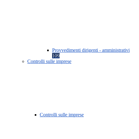
Provvedimenti dirigenti - amministrativi
109
Controlli sulle imprese
Controlli sulle imprese