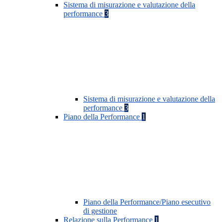
Sistema di misurazione e valutazione della
performance
3
Sistema di misurazione e valutazione della
performance
3
Piano della Performance
1
Piano della Performance/Piano esecutivo
di gestione
Relazione sulla Performance
1