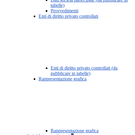
tabelle)
Provvedimenti
Enti di diritto privato controllati
Enti di diritto privato controllati (da
pubblicare in tabelle)
Rappresentazione grafica
Rappresentazione grafica