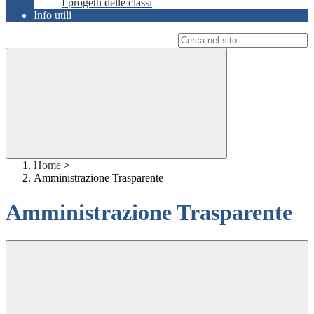
I progetti delle classi
Info utili
Campo di ricerca per le pagine del sito
Home
>
Amministrazione Trasparente
Amministrazione Trasparente