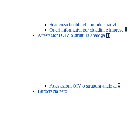
Scadenzario obblighi amministrativi
Oneri informativi per cittadini e imprese
1
Attestazioni OIV o struttura analoga
11
Attestazioni OIV o struttura analoga
5
Burocrazia zero