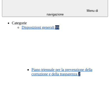
Menu di
navigazione
Categorie
Disposizioni generali
99
Piano triennale per la prevenzione della
corruzione e della trasparenza
2