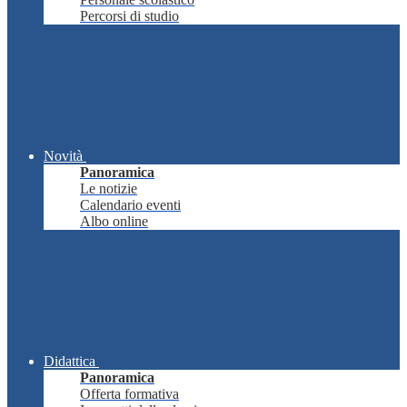
Percorsi di studio
Novità
Panoramica
Le notizie
Calendario eventi
Albo online
Didattica
Panoramica
Offerta formativa