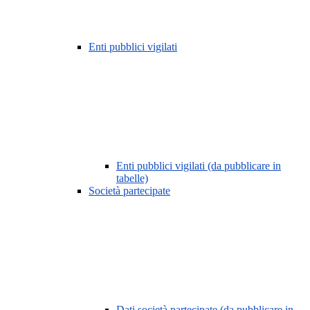
Enti pubblici vigilati
Enti pubblici vigilati (da pubblicare in
tabelle)
Società partecipate
Dati società partecipate (da pubblicare in