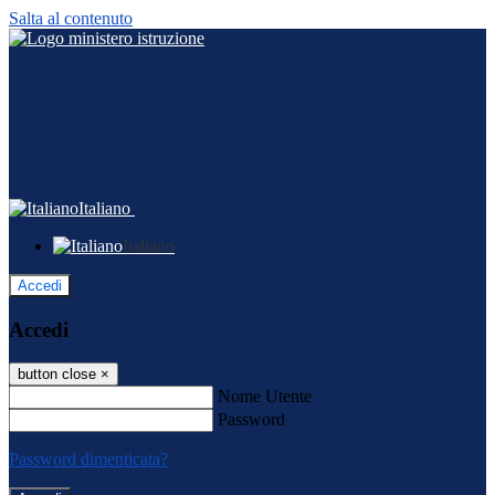
Salta al contenuto
Italiano
Italiano
Accedi
Accedi
button close
×
Nome Utente
Password
Password dimenticata?