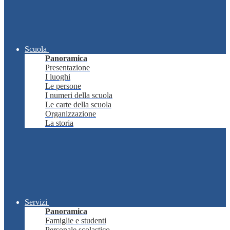
Scuola
Panoramica
Presentazione
I luoghi
Le persone
I numeri della scuola
Le carte della scuola
Organizzazione
La storia
Servizi
Panoramica
Famiglie e studenti
Personale scolastico