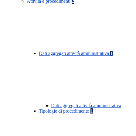
Attività e procedimenti
2
Dati aggregati attività amministrativa
1
Dati aggregati attività amministrativa
Tipologie di procedimento
1