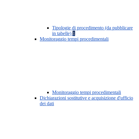
Tipologie di procedimento (da pubblicare
in tabelle)
1
Monitoraggio tempi procedimentali
Monitoraggio tempi procedimentali
Dichiarazioni sostitutive e acquisizione d'ufficio
dei dati