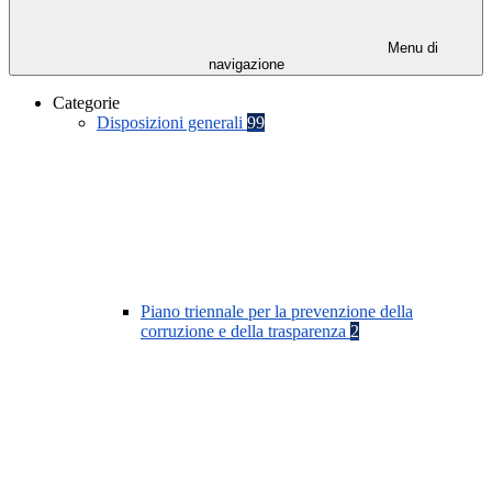
Menu di
navigazione
Categorie
Disposizioni generali
99
Piano triennale per la prevenzione della
corruzione e della trasparenza
2