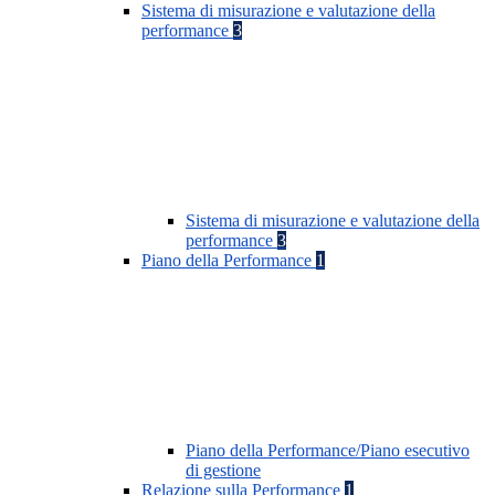
Sistema di misurazione e valutazione della
performance
3
Sistema di misurazione e valutazione della
performance
3
Piano della Performance
1
Piano della Performance/Piano esecutivo
di gestione
Relazione sulla Performance
1