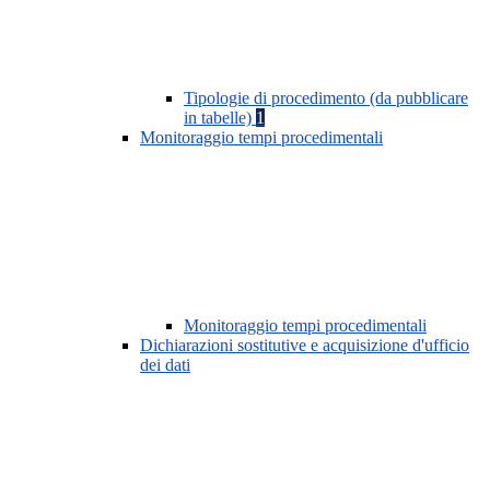
Tipologie di procedimento (da pubblicare
in tabelle)
1
Monitoraggio tempi procedimentali
Monitoraggio tempi procedimentali
Dichiarazioni sostitutive e acquisizione d'ufficio
dei dati