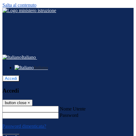
Salta al contenuto
Italiano
Italiano
Accedi
Accedi
button close
×
Nome Utente
Password
Password dimenticata?