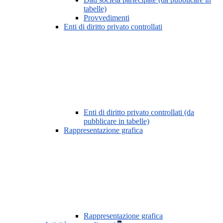
tabelle)
Provvedimenti
Enti di diritto privato controllati
Enti di diritto privato controllati (da
pubblicare in tabelle)
Rappresentazione grafica
Rappresentazione grafica