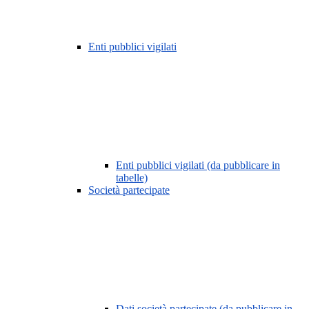
Enti pubblici vigilati
Enti pubblici vigilati (da pubblicare in
tabelle)
Società partecipate
Dati società partecipate (da pubblicare in