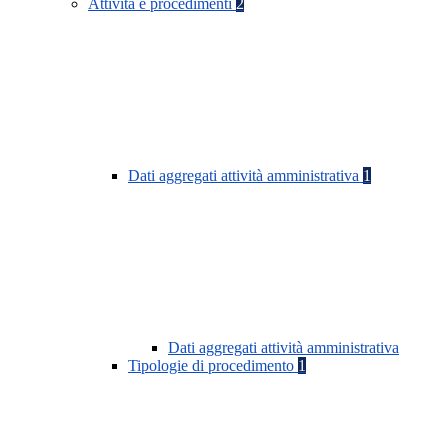
Attività e procedimenti
2
Dati aggregati attività amministrativa
1
Dati aggregati attività amministrativa
Tipologie di procedimento
1