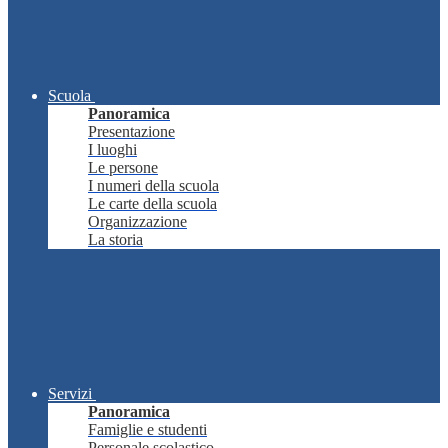
Scuola
Panoramica
Presentazione
I luoghi
Le persone
I numeri della scuola
Le carte della scuola
Organizzazione
La storia
Servizi
Panoramica
Famiglie e studenti
Personale scolastico