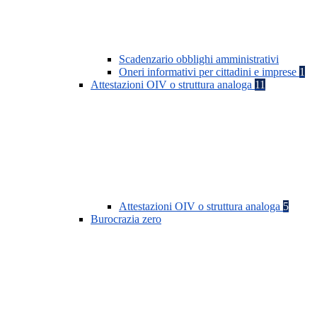
Scadenzario obblighi amministrativi
Oneri informativi per cittadini e imprese
1
Attestazioni OIV o struttura analoga
11
Attestazioni OIV o struttura analoga
5
Burocrazia zero