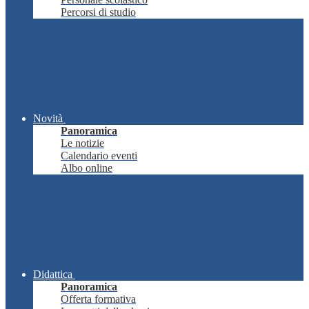
Percorsi di studio
Novità
Panoramica
Le notizie
Calendario eventi
Albo online
Didattica
Panoramica
Offerta formativa