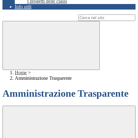
I progetti delle classi
Info utili
Campo di ricerca per le pagine del sito
Home
>
Amministrazione Trasparente
Amministrazione Trasparente