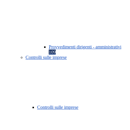
Provvedimenti dirigenti - amministrativi
109
Controlli sulle imprese
Controlli sulle imprese