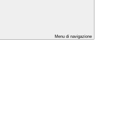
Menu di navigazione