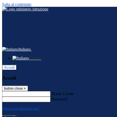
Salta al contenuto
Italiano
Italiano
Accedi
Accedi
button close
×
Nome Utente
Password
Password dimenticata?