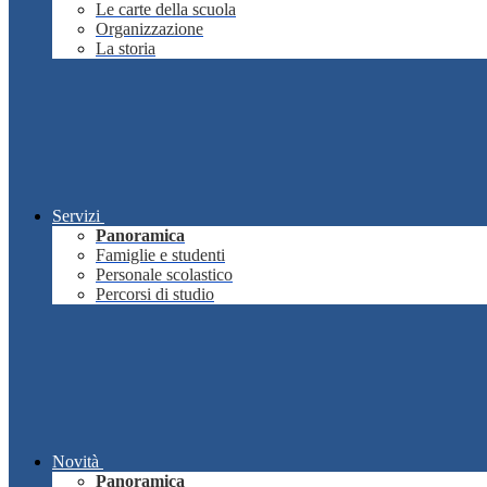
Le carte della scuola
Organizzazione
La storia
Servizi
Panoramica
Famiglie e studenti
Personale scolastico
Percorsi di studio
Novità
Panoramica