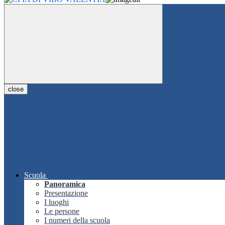
close
Scuola
Panoramica
Presentazione
I luoghi
Le persone
I numeri della scuola