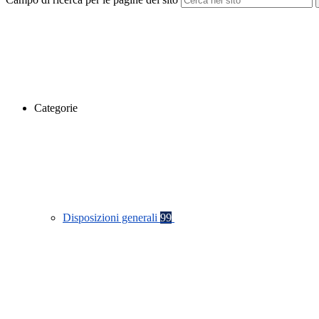
Categorie
Disposizioni generali
99