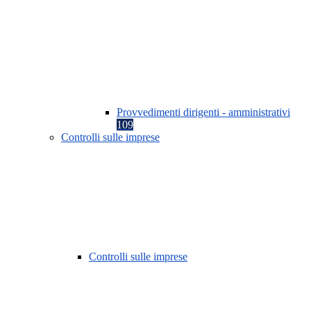
Provvedimenti dirigenti - amministrativi
109
Controlli sulle imprese
Controlli sulle imprese