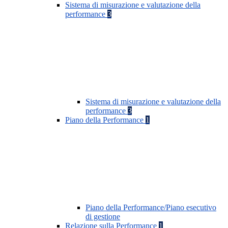
Sistema di misurazione e valutazione della
performance
3
Sistema di misurazione e valutazione della
performance
3
Piano della Performance
1
Piano della Performance/Piano esecutivo
di gestione
Relazione sulla Performance
1