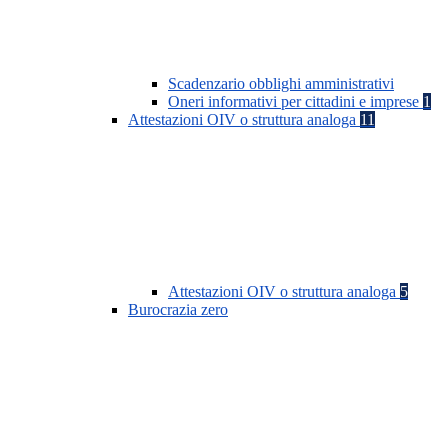
Scadenzario obblighi amministrativi
Oneri informativi per cittadini e imprese
1
Attestazioni OIV o struttura analoga
11
Attestazioni OIV o struttura analoga
5
Burocrazia zero