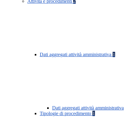
Attività e procedimenti
2
Dati aggregati attività amministrativa
1
Dati aggregati attività amministrativa
Tipologie di procedimento
1