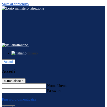
Salta al contenuto
Italiano
Italiano
Accedi
Accedi
button close
×
Nome Utente
Password
Password dimenticata?