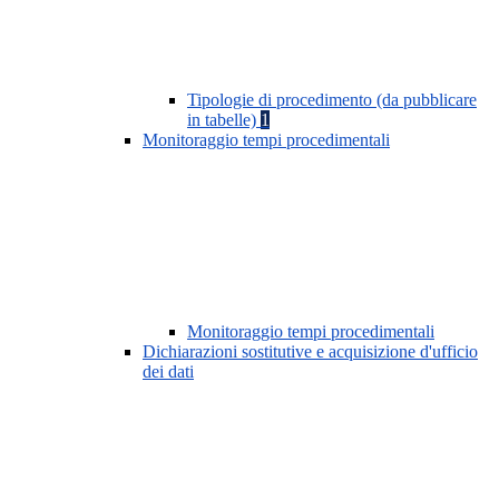
Tipologie di procedimento (da pubblicare
in tabelle)
1
Monitoraggio tempi procedimentali
Monitoraggio tempi procedimentali
Dichiarazioni sostitutive e acquisizione d'ufficio
dei dati