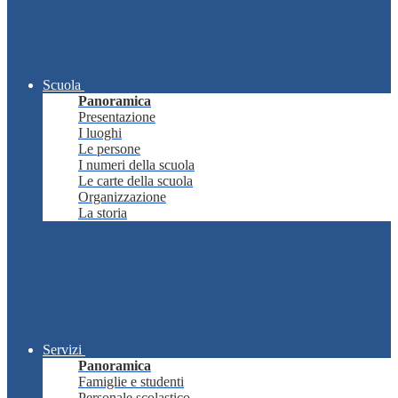
Scuola
Panoramica
Presentazione
I luoghi
Le persone
I numeri della scuola
Le carte della scuola
Organizzazione
La storia
Servizi
Panoramica
Famiglie e studenti
Personale scolastico