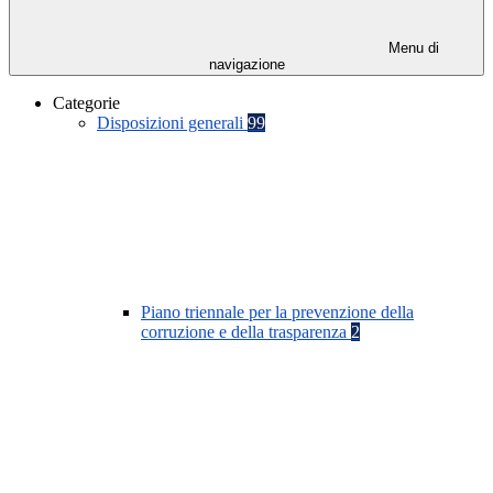
Menu di
navigazione
Categorie
Disposizioni generali
99
Piano triennale per la prevenzione della
corruzione e della trasparenza
2