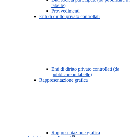
tabelle)
Provvedimenti
Enti di diritto privato controllati
Enti di diritto privato controllati (da
pubblicare in tabelle)
Rappresentazione grafica
Rappresentazione grafica