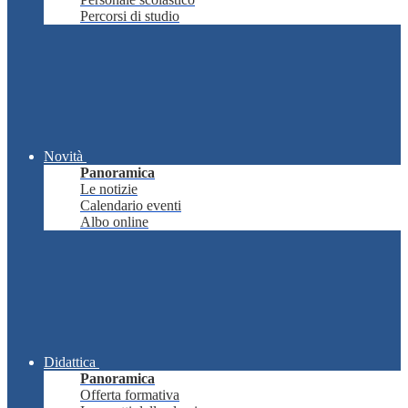
Percorsi di studio
Novità
Panoramica
Le notizie
Calendario eventi
Albo online
Didattica
Panoramica
Offerta formativa