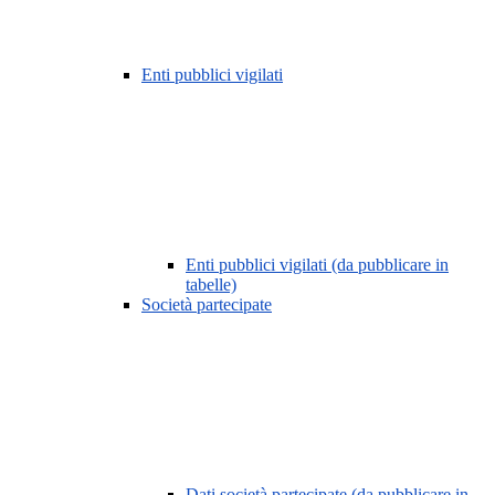
Enti pubblici vigilati
Enti pubblici vigilati (da pubblicare in
tabelle)
Società partecipate
Dati società partecipate (da pubblicare in