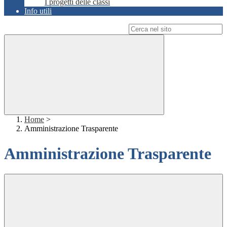
I progetti delle classi
Info utili
Campo di ricerca per le pagine del sito
Home
>
Amministrazione Trasparente
Amministrazione Trasparente