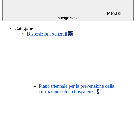
Menu di
navigazione
Categorie
Disposizioni generali
99
Piano triennale per la prevenzione della
corruzione e della trasparenza
2