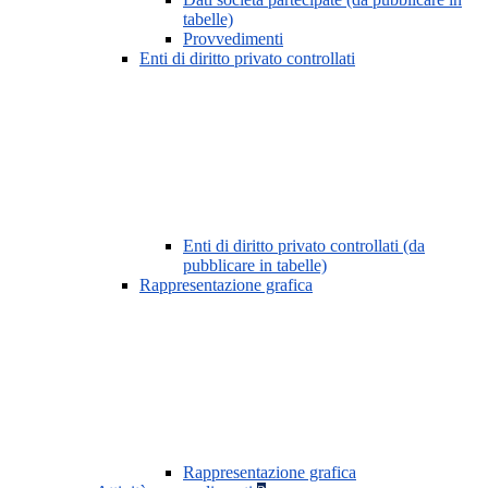
tabelle)
Provvedimenti
Enti di diritto privato controllati
Enti di diritto privato controllati (da
pubblicare in tabelle)
Rappresentazione grafica
Rappresentazione grafica