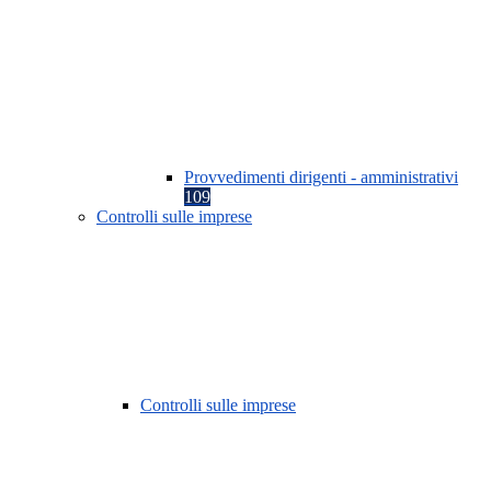
Provvedimenti dirigenti - amministrativi
109
Controlli sulle imprese
Controlli sulle imprese