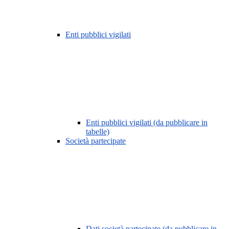
Enti pubblici vigilati
Enti pubblici vigilati (da pubblicare in
tabelle)
Società partecipate
Dati società partecipate (da pubblicare in