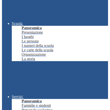
Scuola
Panoramica
Presentazione
I luoghi
Le persone
I numeri della scuola
Le carte della scuola
Organizzazione
La storia
Servizi
Panoramica
Famiglie e studenti
Personale scolastico