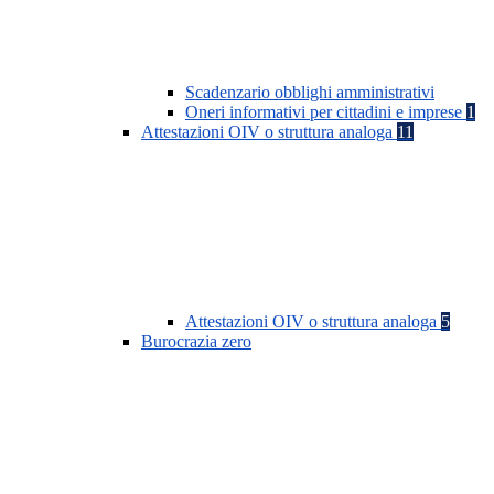
Scadenzario obblighi amministrativi
Oneri informativi per cittadini e imprese
1
Attestazioni OIV o struttura analoga
11
Attestazioni OIV o struttura analoga
5
Burocrazia zero