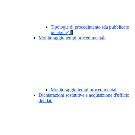
Tipologie di procedimento (da pubblicare
in tabelle)
1
Monitoraggio tempi procedimentali
Monitoraggio tempi procedimentali
Dichiarazioni sostitutive e acquisizione d'ufficio
dei dati