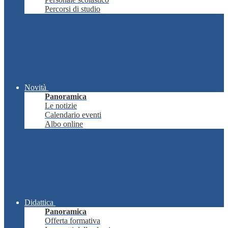
Percorsi di studio
Novità
Panoramica
Le notizie
Calendario eventi
Albo online
Didattica
Panoramica
Offerta formativa