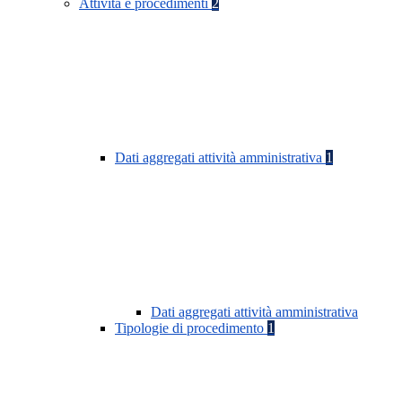
Attività e procedimenti
2
Dati aggregati attività amministrativa
1
Dati aggregati attività amministrativa
Tipologie di procedimento
1