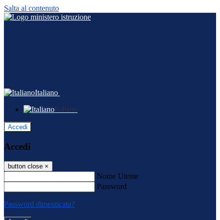
Salta al contenuto
Italiano
Italiano
Accedi
Accedi
button close
×
Nome Utente
Password
Password dimenticata?