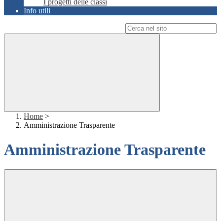
I progetti delle classi
Info utili
Campo di ricerca per le pagine del sito
Home
>
Amministrazione Trasparente
Amministrazione Trasparente