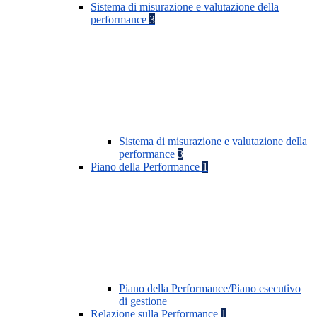
Sistema di misurazione e valutazione della
performance
3
Sistema di misurazione e valutazione della
performance
3
Piano della Performance
1
Piano della Performance/Piano esecutivo
di gestione
Relazione sulla Performance
1